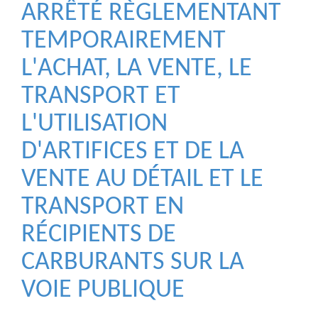
ARRÊTÉ RÈGLEMENTANT
TEMPORAIREMENT
L'ACHAT, LA VENTE, LE
TRANSPORT ET
L'UTILISATION
D'ARTIFICES ET DE LA
VENTE AU DÉTAIL ET LE
TRANSPORT EN
RÉCIPIENTS DE
CARBURANTS SUR LA
VOIE PUBLIQUE