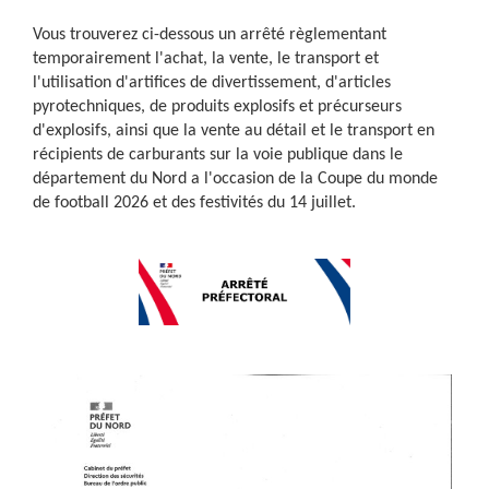
Vous trouverez ci-dessous un arrêté règlementant
temporairement l'achat, la vente, le transport et
l'utilisation d'artifices de divertissement, d'articles
pyrotechniques, de produits explosifs et précurseurs
d'explosifs, ainsi que la vente au détail et le transport en
récipients de carburants sur la voie publique dans le
département du Nord a l'occasion de la Coupe du monde
de football 2026 et des festivités du 14 juillet.