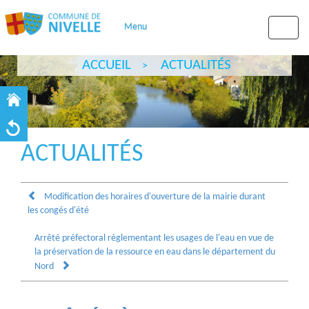
Menu
Toggle
naviga
ACCUEIL
ACTUALITÉS
ACTUALITÉS
Modification des horaires d'ouverture de la mairie durant
les congés d'été
Arrêté préfectoral réglementant les usages de l'eau en vue de
la préservation de la ressource en eau dans le département du
Nord