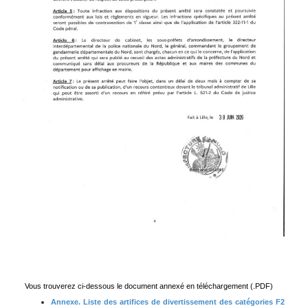
Vous trouverez ci-dessous le document annexé en téléchargement (.PDF)
Annexe. Liste des artifices de divertissement des catégories F2