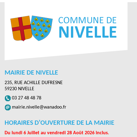
MAIRIE DE NIVELLE
235, RUE ACHILLE DUFRESNE
59230 NIVELLE
03 27 48 48 78
mairie.nivelle@wanadoo.fr
HORAIRES D'OUVERTURE DE LA MAIRIE
Du lundi 6 Juillet au vendredi 28 Août 2026 inclus.