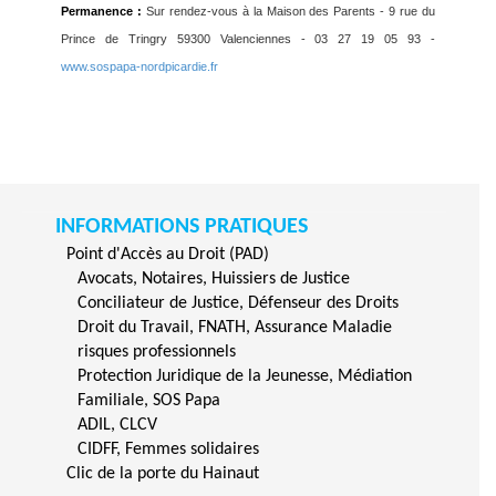
Permanence :
Sur rendez-vous à la Maison des Parents - 9 rue du
Prince de Tringry 59300 Valenciennes - 03 27 19 05 93 -
www.sospapa-nordpicardie.fr
INFORMATIONS PRATIQUES
Point d'Accès au Droit (PAD)
Avocats, Notaires, Huissiers de Justice
Conciliateur de Justice, Défenseur des Droits
Droit du Travail, FNATH, Assurance Maladie
risques professionnels
Protection Juridique de la Jeunesse, Médiation
Familiale, SOS Papa
ADIL, CLCV
CIDFF, Femmes solidaires
Clic de la porte du Hainaut