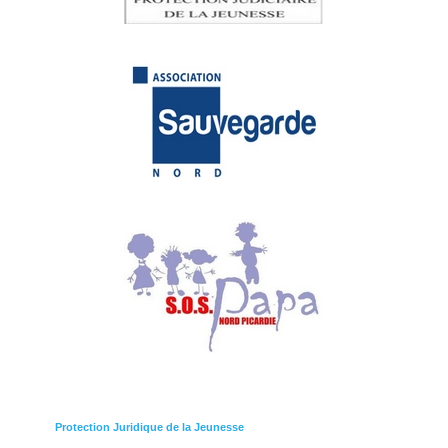
Protection Juridique de la Jeunesse