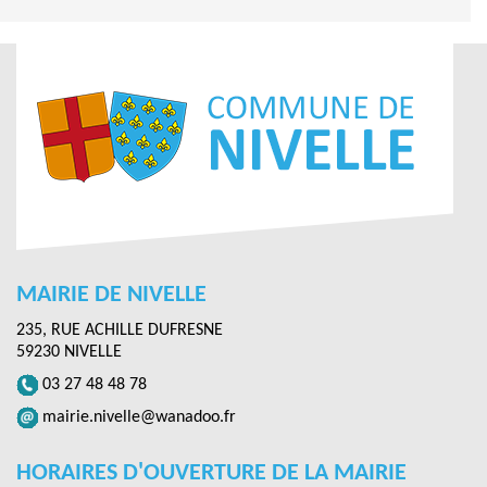
MAIRIE DE NIVELLE
235, RUE ACHILLE DUFRESNE
59230 NIVELLE
03 27 48 48 78
mairie.nivelle@wanadoo.fr
HORAIRES D'OUVERTURE DE LA MAIRIE