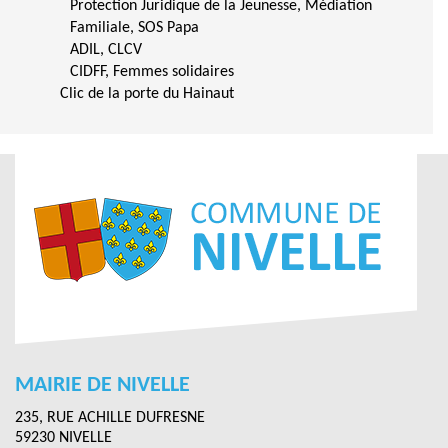
Protection Juridique de la Jeunesse, Médiation
Familiale, SOS Papa
ADIL, CLCV
CIDFF, Femmes solidaires
Clic de la porte du Hainaut
MAIRIE DE NIVELLE
235, RUE ACHILLE DUFRESNE
59230 NIVELLE