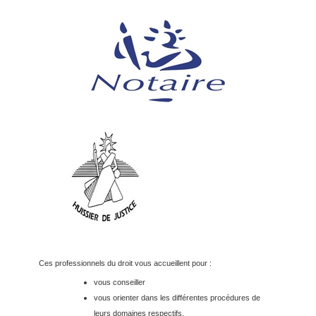
Ces professionnels du droit vous accueillent pour :
vous conseiller
vous orienter dans les différentes procédures de
leurs domaines respectifs.