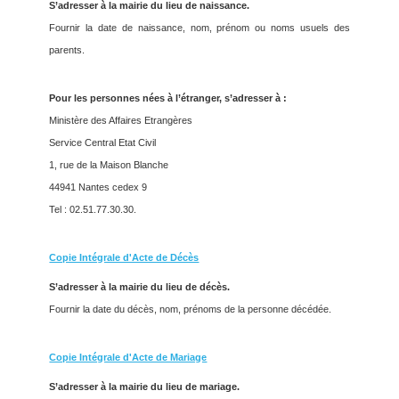
S’adresser à la mairie du lieu de naissance.
Fournir la date de naissance, nom, prénom ou noms usuels des
parents.
Pour les personnes nées à l’étranger, s’adresser à :
Ministère des Affaires Etrangères
Service Central Etat Civil
1, rue de la Maison Blanche
44941 Nantes cedex 9
Tel : 02.51.77.30.30.
Copie Intégrale d'Acte de Décès
S’adresser à la mairie du lieu de décès.
Fournir la date du décès, nom, prénoms de la personne décédée.
Copie Intégrale d'Acte de Mariage
S’adresser à la mairie du lieu de mariage.