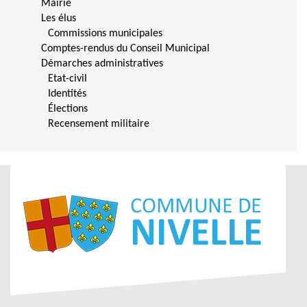
Mairie
Les élus
Commissions municipales
Comptes-rendus du Conseil Municipal
Démarches administratives
Etat-civil
Identités
Élections
Recensement militaire