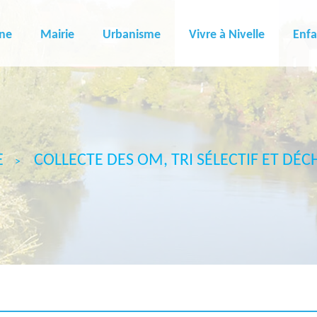
ne
Mairie
Urbanisme
Vivre à Nivelle
Enfa
E
COLLECTE DES OM, TRI SÉLECTIF ET DÉC