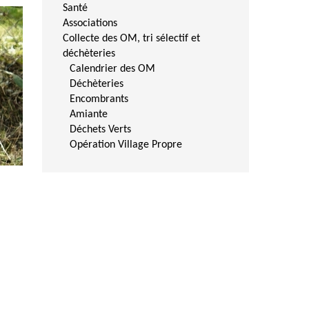
Santé
Associations
Collecte des OM, tri sélectif et
déchèteries
Calendrier des OM
Déchèteries
Encombrants
Amiante
Déchets Verts
Opération Village Propre