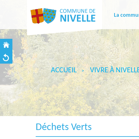
La commu
ACCUEIL
VIVRE À NIVELL
Déchets Verts