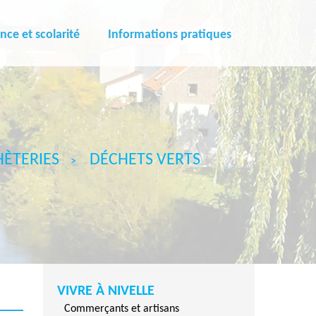
nce et scolarité
Informations pratiques
HÈTERIES
DÉCHETS VERTS
VIVRE À NIVELLE
Commerçants et artisans