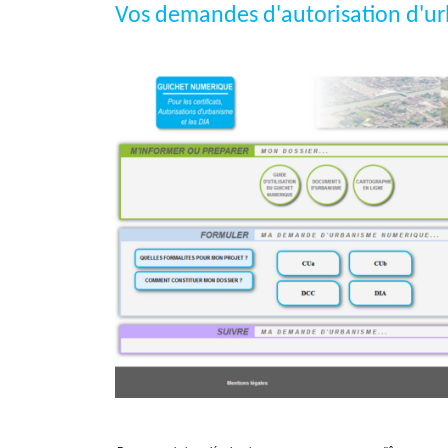
Vos demandes d'autorisation d'ur