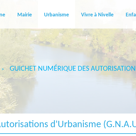
ne
Mairie
Urbanisme
Vivre à Nivelle
Enfa
GUICHET NUMÉRIQUE DES AUTORISATIONS
utorisations d'Urbanisme (G.N.A.U