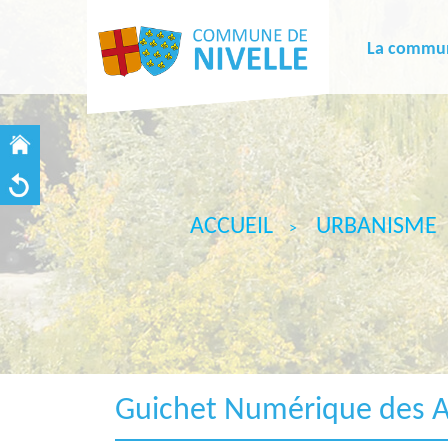
La commu
ACCUEIL
URBANISME
Guichet Numérique des A