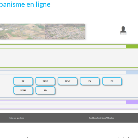
banisme en ligne