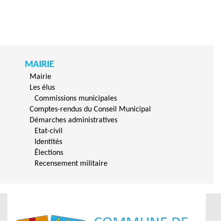
MAIRIE
Mairie
Les élus
Commissions municipales
Comptes-rendus du Conseil Municipal
Démarches administratives
Etat-civil
Identités
Élections
Recensement militaire