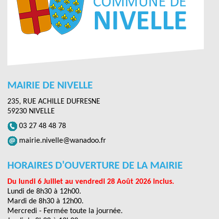
MAIRIE DE NIVELLE
235, RUE ACHILLE DUFRESNE
59230 NIVELLE
03 27 48 48 78
mairie.nivelle@wanadoo.fr
HORAIRES D'OUVERTURE DE LA MAIRIE
Du lundi 6 Juillet au vendredi 28 Août 2026 inclus.
Lundi de 8h30 à 12h00.
Mardi de 8h30 à 12h00.
Mercredi - Fermée toute la journée.