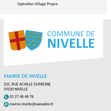
Opération Village Propre
MAIRIE DE NIVELLE
235, RUE ACHILLE DUFRESNE
59230 NIVELLE
03 27 48 48 78
mairie.nivelle@wanadoo.fr