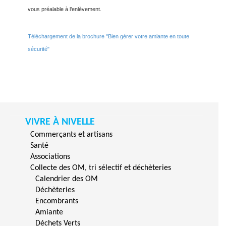
vous préalable à l’enlèvement.
Téléchargement de la brochure "Bien gérer votre amiante en toute
sécurité"
VIVRE À NIVELLE
Commerçants et artisans
Santé
Associations
Collecte des OM, tri sélectif et déchèteries
Calendrier des OM
Déchèteries
Encombrants
Amiante
Déchets Verts