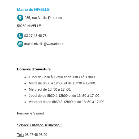
Mairie de NIVELLE
235, rue Achille Dufresne
59230 NIVELLE
03 27 48 48 78
mairie.nivelle@wanadoo.fr
Horaires d'ouverture :
Lundi de 8h30 à 12h00 et de 13h30 à 17h00.
Mardi de 8h30 à 12h00 et de 13h30 à 17h00.
Mercredi de 13h30 à 17h00.
Jeudi de de 8h30 à 12h00 et de 13h30 à 17h00.
Vendredi de de 8h30 à 12h00 et de 13h30 à 17h00.
Fermée le Samedi.
Service Enfance Jeunesse :
Tel :
03 27 48 96 90