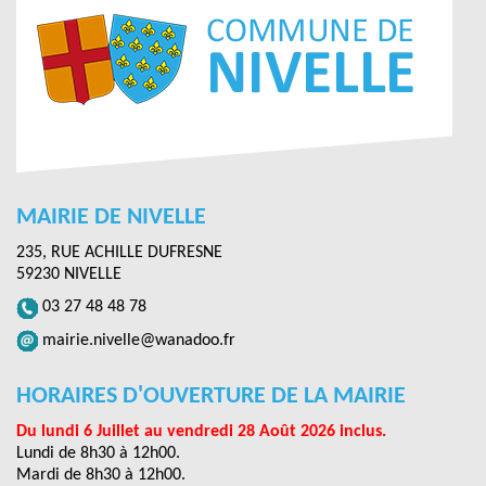
MAIRIE DE NIVELLE
235, RUE ACHILLE DUFRESNE
59230 NIVELLE
03 27 48 48 78
mairie.nivelle@wanadoo.fr
HORAIRES D'OUVERTURE DE LA MAIRIE
Du lundi 6 Juillet au vendredi 28 Août 2026 inclus.
Lundi de 8h30 à 12h00.
Mardi de 8h30 à 12h00.