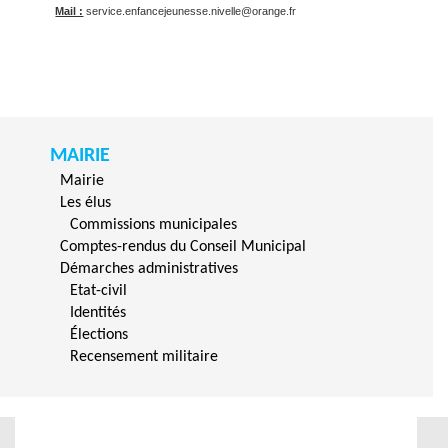
Mail :
service.enfancejeunesse.nivelle@orange.fr
MAIRIE
Mairie
Les élus
Commissions municipales
Comptes-rendus du Conseil Municipal
Démarches administratives
Etat-civil
Identités
Élections
Recensement militaire