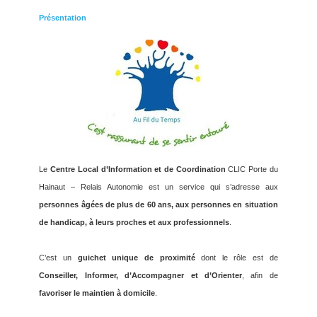
Présentation
Le
Centre Local d’Information et de Coordination
CLIC Porte du
Hainaut – Relais Autonomie est un service qui s’adresse aux
personnes âgées de plus de 60 ans, aux personnes en situation
de handicap, à leurs proches et aux professionnels
.
C’est un
guichet unique de proximité
dont le rôle est de
Conseiller, Informer, d’Accompagner et d’Orienter
, afin de
favoriser le maintien à domicile
.