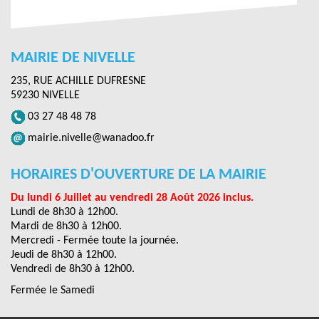
MAIRIE DE NIVELLE
235, RUE ACHILLE DUFRESNE
59230 NIVELLE
03 27 48 48 78
mairie.nivelle@wanadoo.fr
HORAIRES D'OUVERTURE DE LA MAIRIE
Du lundi 6 Juillet au vendredi 28 Août 2026 inclus.
Lundi de 8h30 à 12h00.
Mardi de 8h30 à 12h00.
Mercredi - Fermée toute la journée.
Jeudi de 8h30 à 12h00.
Vendredi de 8h30 à 12h00.
Fermée le Samedi