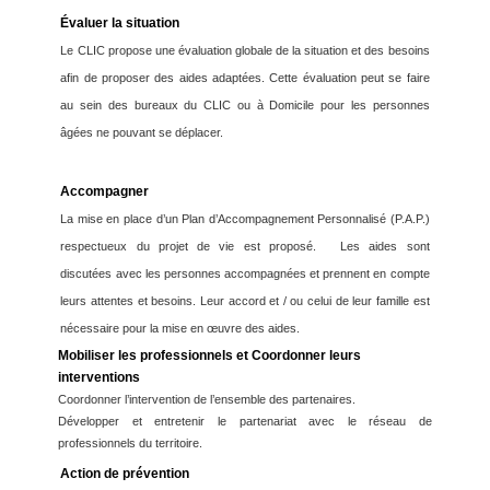
Évaluer la situation
Le CLIC propose une évaluation globale de la situation et des besoins
afin de proposer des aides adaptées. Cette évaluation peut se faire
au sein des bureaux du CLIC ou à Domicile pour les personnes
âgées ne pouvant se déplacer.
Accompagner
La mise en place d’un Plan d’Accompagnement Personnalisé (P.A.P.)
respectueux du projet de vie est proposé. Les aides sont
discutées avec les personnes accompagnées et prennent en compte
leurs attentes et besoins. Leur accord et / ou celui de leur famille est
nécessaire pour la mise en œuvre des aides.
Mobiliser les professionnels et Coordonner leurs
interventions
Coordonner l’intervention de l’ensemble des partenaires.
Développer et entretenir le partenariat avec le réseau de
professionnels du territoire.
Action de prévention