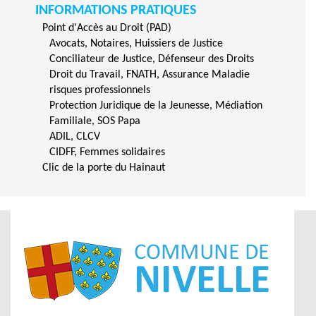
INFORMATIONS PRATIQUES
Point d'Accès au Droit (PAD)
Avocats, Notaires, Huissiers de Justice
Conciliateur de Justice, Défenseur des Droits
Droit du Travail, FNATH, Assurance Maladie
risques professionnels
Protection Juridique de la Jeunesse, Médiation
Familiale, SOS Papa
ADIL, CLCV
CIDFF, Femmes solidaires
Clic de la porte du Hainaut