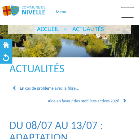
Menu
Toggle
naviga
ACCUEIL
ACTUALITÉS
ACTUALITÉS
En cas de problème avec la fibre...
Aide en faveur des mobilités actives 2026
DU 08/07 AU 13/07 :
ADAPTATION