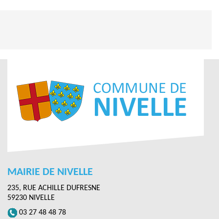
MAIRIE DE NIVELLE
235, RUE ACHILLE DUFRESNE
59230 NIVELLE
03 27 48 48 78