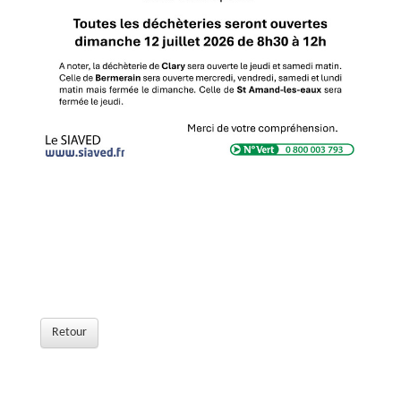
Retour