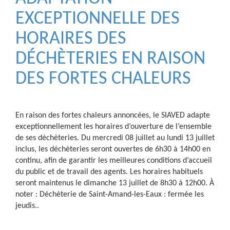
EXCEPTIONNELLE DES
HORAIRES DES
DÉCHÈTERIES EN RAISON
DES FORTES CHALEURS
En raison des fortes chaleurs annoncées, le SIAVED adapte
exceptionnellement les horaires d’ouverture de l’ensemble
de ses déchèteries. Du mercredi 08 juillet au lundi 13 juillet
inclus, les déchèteries seront ouvertes de 6h30 à 14h00 en
continu, afin de garantir les meilleures conditions d’accueil
du public et de travail des agents. Les horaires habituels
seront maintenus le dimanche 13 juillet de 8h30 à 12h00. À
noter : Déchèterie de Saint-Amand-les-Eaux : fermée les
jeudis..