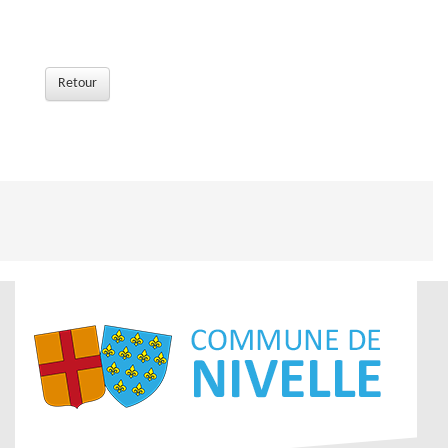
Retour