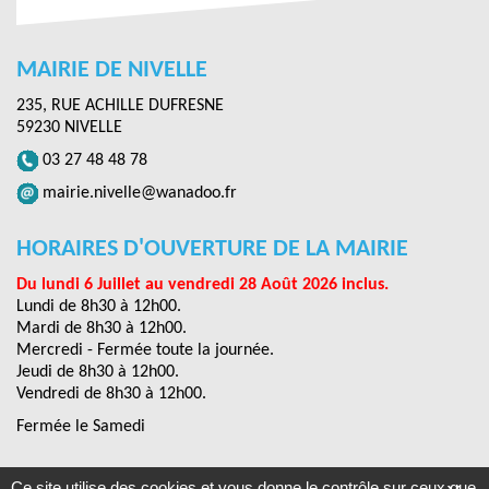
MAIRIE DE NIVELLE
235, RUE ACHILLE DUFRESNE
59230 NIVELLE
03 27 48 48 78
mairie.nivelle@wanadoo.fr
HORAIRES D'OUVERTURE DE LA MAIRIE
Du lundi 6 Juillet au vendredi 28 Août 2026 inclus.
Lundi de 8h30 à 12h00.
Mardi de 8h30 à 12h00.
Mercredi - Fermée toute la journée.
Jeudi de 8h30 à 12h00.
Vendredi de 8h30 à 12h00.
Fermée le Samedi
Ce site utilise des cookies et vous donne le contrôle sur ceux que